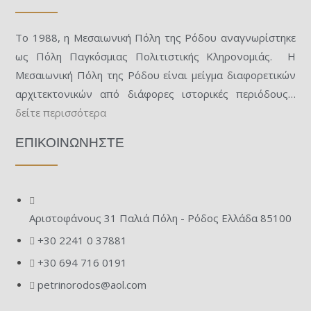
Το 1988, η Μεσαιωνική Πόλη της Ρόδου αναγνωρίστηκε
ως Πόλη Παγκόσμιας Πολιτιστικής Κληρονομιάς. Η
Μεσαιωνική Πόλη της Ρόδου είναι μείγμα διαφορετικών
αρχιτεκτονικών από διάφορες ιστορικές περιόδους…
δείτε περισσότερα
ΕΠΙΚΟΙΝΩΝΗΣΤΕ
Αριστοφάνους 31 Παλιά Πόλη - Ρόδος Ελλάδα 85100
+30 2241 0 37881
+30 694 716 0191
petrinorodos@aol.com