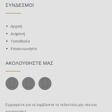
ΣΥΝΔΕΣΜΟΙ
Αρχική
Διαμονή
Τοποθεσία
Επικοινωνήστε
ΑΚΟΛΟΥΘΗΣΤΕ ΜΑΣ
Εγγραφείτε για να λαμβάνετε τα τελευταία μας νέα και
προσφορές!